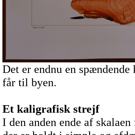
Det er endnu en spændende 
får til byen.
Et kaligrafisk strejf
I den anden ende af skalaen 