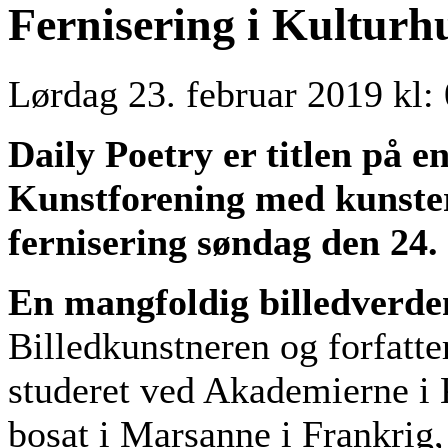
Fernisering i Kulturh
Lørdag 23. februar 2019 kl:
Daily Poetry er titlen på e
Kunstforening med kunster
fernisering søndag den 24.
En mangfoldig billedverde
Billedkunstneren og forfatte
studeret ved Akademierne i 
bosat i Marsanne i Frankrig