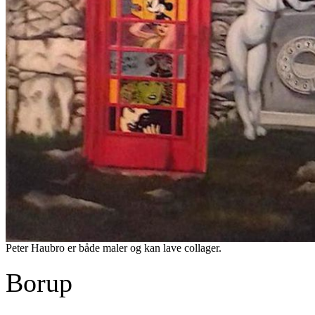
Peter Haubro er både maler og kan lave collager.
Borup