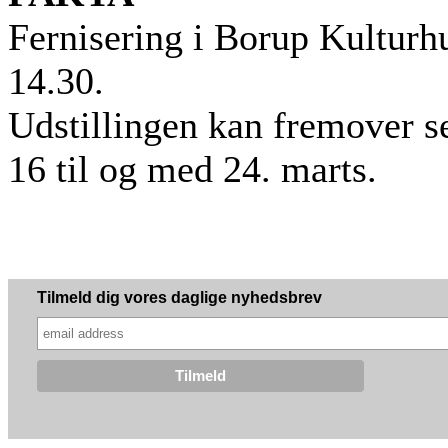
Fernisering i Borup Kulturhu
14.30.
Udstillingen kan fremover se
16 til og med 24. marts.
Tilmeld dig vores daglige nyhedsbrev