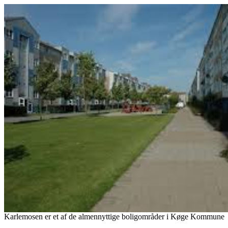
Karlemosen er et af de almennyttige boligområder i Køge Kommune