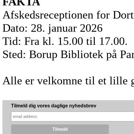
FAKTA
Afskedsreceptionen for Dor
Dato: 28. januar 2026
Tid: Fra kl. 15.00 til 17.00.
Sted: Borup Bibliotek på Pa
Alle er velkomne til et lille 
Tilmeld dig vores daglige nyhedsbrev