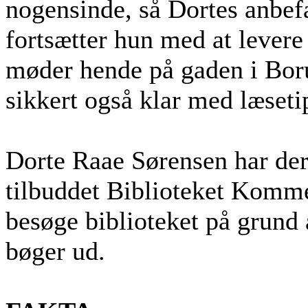
nogensinde, så Dortes anbef
fortsætter hun med at levere 
møder hende på gaden i Boru
sikkert også klar med læseti
Dorte Raae Sørensen har der
tilbuddet Biblioteket Komme
besøge biblioteket på grund 
bøger ud.