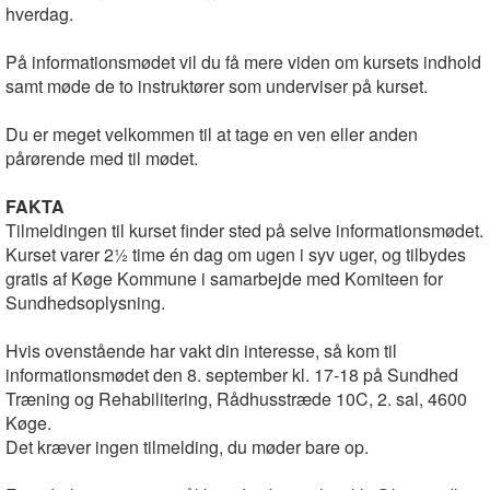
hverdag.
På informationsmødet vil du få mere viden om kursets indhold
samt møde de to instruktører som underviser på kurset.
Du er meget velkommen til at tage en ven eller anden
pårørende med til mødet.
FAKTA
Tilmeldingen til kurset finder sted på selve informationsmødet.
Kurset varer 2½ time én dag om ugen i syv uger, og tilbydes
gratis af Køge Kommune i samarbejde med Komiteen for
Sundhedsoplysning.
Hvis ovenstående har vakt din interesse, så kom til
informationsmødet den 8. september kl. 17-18 på Sundhed
Træning og Rehabilitering, Rådhusstræde 10C, 2. sal, 4600
Køge.
Det kræver ingen tilmelding, du møder bare op.