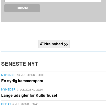
Ældre nyhed >>
SENESTE NYT
NYHEDER
16. JUL 2026 KL. 20:00
En syrlig kammeropera
NYHEDER
7. JUL 2026 KL. 22:36
Lange udsigter for Kulturhuset
DEBAT
5. JUL 2026 KL. 08:43