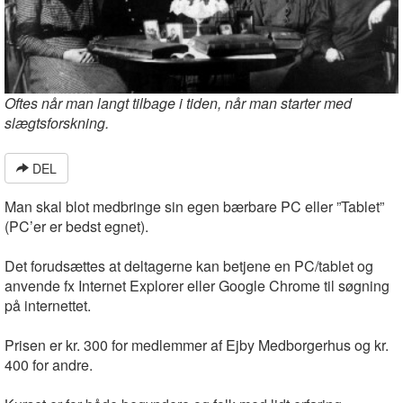
Oftes når man langt tilbage i tiden, når man starter med
slægtsforskning.
DEL
Man skal blot medbringe sin egen bærbare PC eller ”Tablet”
(PC’er er bedst egnet).
Det forudsættes at deltagerne kan betjene en PC/tablet og
anvende fx Internet Explorer eller Google Chrome til søgning
på internettet.
Prisen er kr. 300 for medlemmer af Ejby Medborgerhus og kr.
400 for andre.