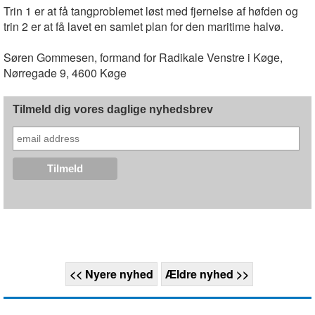
Trin 1 er at få tangproblemet løst med fjernelse af høfden og
trin 2 er at få lavet en samlet plan for den maritime halvø.
Søren Gommesen, formand for Radikale Venstre i Køge,
Nørregade 9, 4600 Køge
Tilmeld dig vores daglige nyhedsbrev
<< Nyere nyhed
Ældre nyhed >>