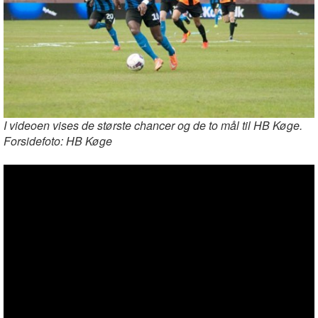
I videoen vises de største chancer og de to mål til HB Køge.
Forsidefoto: HB Køge