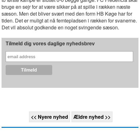
bruge en sejr for at være sikker på at spille i rækken næste
sæson. Men det bliver svært med den form HB Køge har for
tiden. Det er muligt at nå femtepladsen i rækken for svanerne.
Det vil absolut godkende en noget svingende sæson.
Tilmeld dig vores daglige nyhedsbrev
<< Nyere nyhed
Ældre nyhed >>